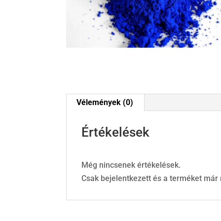
Vélemények (0)
Értékelések
Még nincsenek értékelések.
Csak bejelentkezett és a terméket már