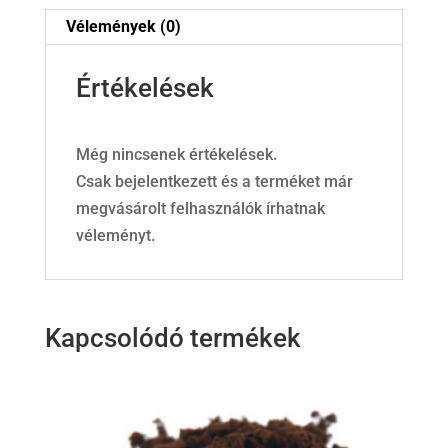
Vélemények (0)
Értékelések
Még nincsenek értékelések.
Csak bejelentkezett és a terméket már
megvásárolt felhasználók írhatnak
véleményt.
Kapcsolódó termékek