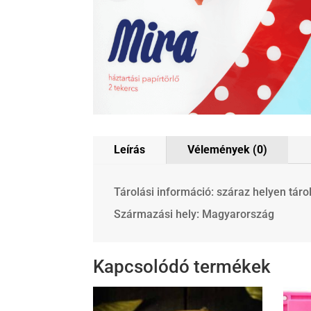
Leírás
Vélemények (0)
Tárolási információ: száraz helyen táro
Származási hely: Magyarország
Kapcsolódó termékek